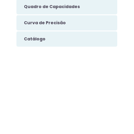
Quadro de Capacidades
Curva de Precisão
Catálogo