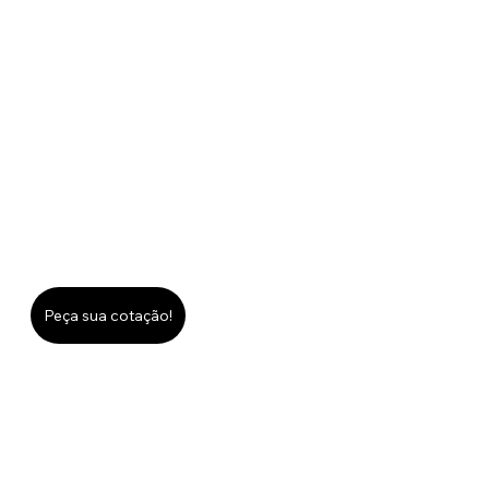
Peça sua cotação!