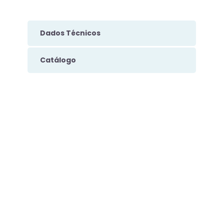
Dados Técnicos
Catálogo