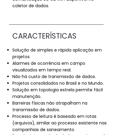
PROJETO PARA REDES PORTÁTEIS POR
coletor de dados.
RADIOFREQUÊNCIA
CARACTERÍSTICAS
Solução de simples e rápida aplicação em
projetos.
Alarmes de ocorrência em campo
visualizados em tempo real.
Não há custo de transmissão de dados.
Projetos consolidados no Brasil e no Mundo.
Solução em topologia estrela permite fácil
manutenção.
Barreiras físicas não atrapalham na
transmissão de dados.
Processo de leitura é baseado em rotas
(arquivos), similar ao processo existente nas
companhias de saneamento.