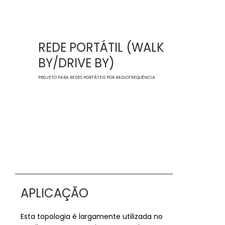
REDE PORTÁTIL (WALK
BY/DRIVE BY)
PROJETO PARA REDES PORTÁTEIS POR RADIOFREQUÊNCIA
APLICAÇÃO
Esta topologia é largamente utilizada no